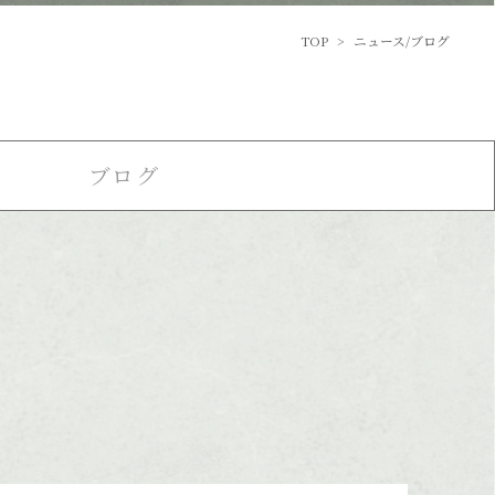
TOP
>
ニュース/ブログ
ブログ