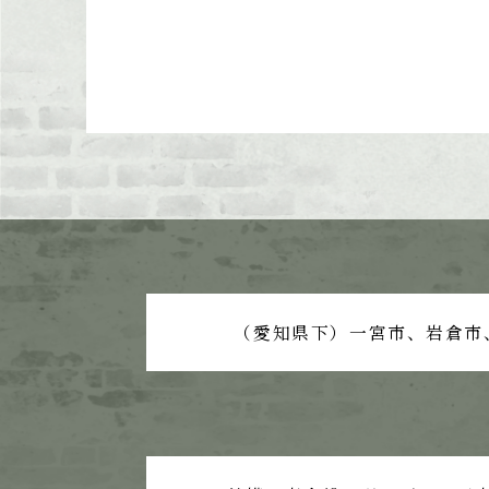
（愛知県下）一宮市、岩倉市