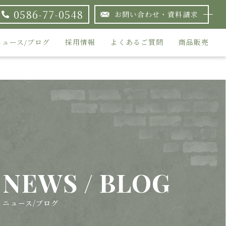
0586-77-0548
お問い合わせ・資料請求
ニュース/ブログ
採用情報
よくあるご質問
商品販売
NEWS / BLOG
ニュース/ブログ