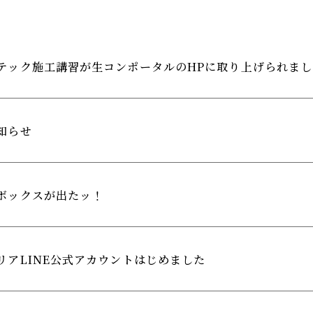
テック施工講習が生コンポータルのHPに取り上げられまし
知らせ
ボックスが出たッ！
リアLINE公式アカウントはじめました