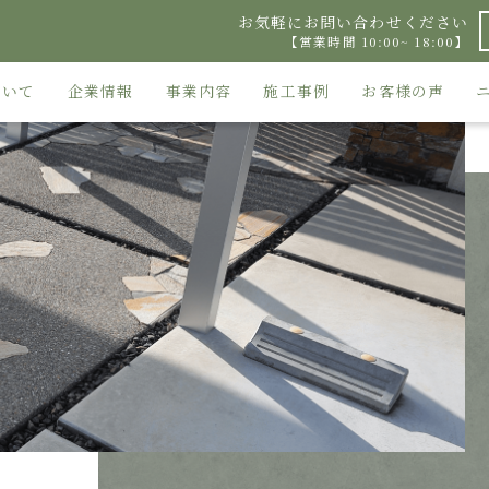
お気軽にお問い合わせください
【営業時間 10:00~ 18:00】
ついて
企業情報
事業内容
施工事例
お客様の声