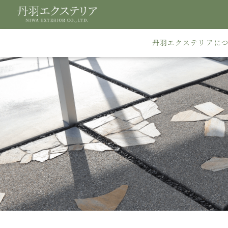
丹羽エクステリアに