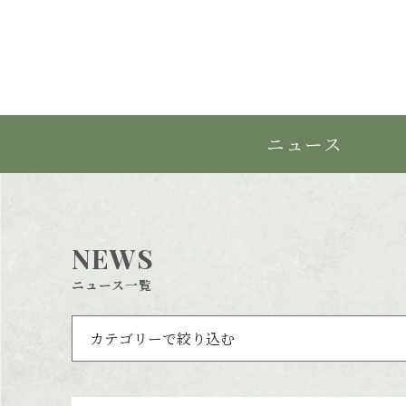
ニュース
NEWS
ニュース一覧