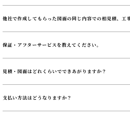
他社で作成してもらった図面の同じ内容での相見積、工
保証・アフターサービスを教えてください。
見積・図面はどれくらいでできあがりますか？
支払い方法はどうなりますか？