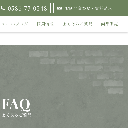
0586-77-0548
お問い合わせ・資料請求
ニュース/ブログ
採用情報
よくあるご質問
商品販売
FAQ
よくあるご質問