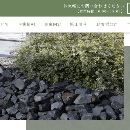
お気軽にお問い合わせください
【営業時間 10:00~ 18:00】
ついて
企業情報
事業内容
施工事例
お客様の声