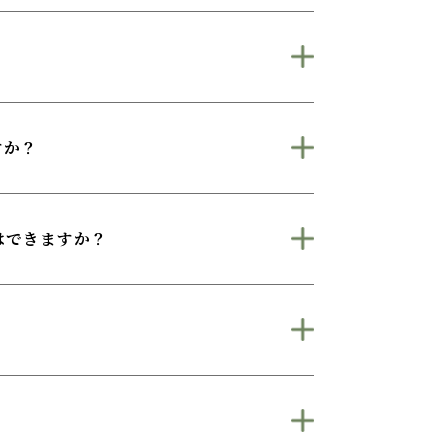
すか？
はできますか？