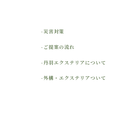
-災害対策
-ご提案の流れ
-丹羽エクステリアについて
-外構・エクステリアついて