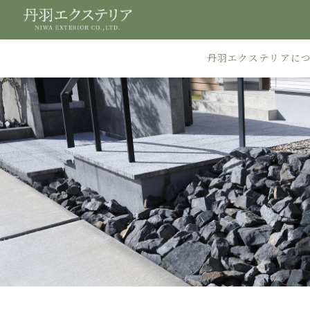
丹羽エクステリアに