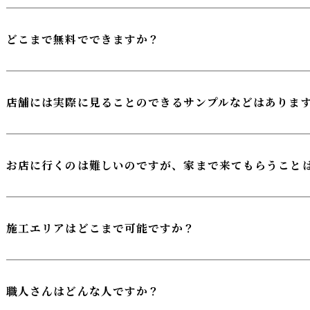
どこまで無料でできますか？
店舗には実際に見ることのできるサンプルなどはありま
お店に行くのは難しいのですが、家まで来てもらうこと
施工エリアはどこまで可能ですか？
職人さんはどんな人ですか？