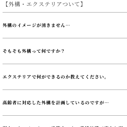
外構・エクステリアついて
外構のイメージが湧きません…
そもそも外構って何ですか？
エクステリアで何ができるのか教えてください。
高齢者に対応した外構を計画しているのですが…