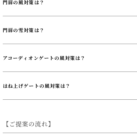
門扉の風対策は？
門扉の雪対策は？
アコーディオンゲートの風対策は？
はね上げゲートの風対策は？
ご提案の流れ