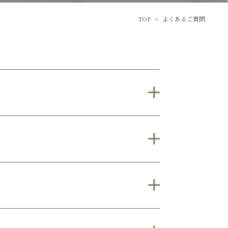
TOP
>
よくあるご質問.