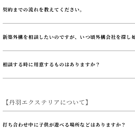
契約までの流れを教えてください。
新築外構を相談したいのですが、いつ頃外構会社を探し
相談する時に用意するものはありますか？
丹羽エクステリアについて
打ち合わせ中に子供が遊べる場所などはありますか？