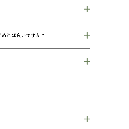
始めれば良いですか？