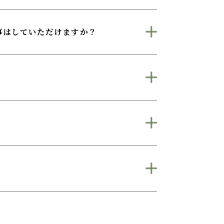
事はしていただけますか？