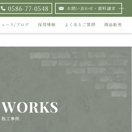
0586-77-0548
お問い合わせ・資料請求
ニュース/ブログ
採用情報
よくあるご質問
商品販売
WORKS
施工事例