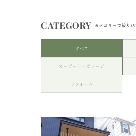
CATEGORY
カテゴリーで絞り込
すべて
カーポート・ガレージ
リフォーム