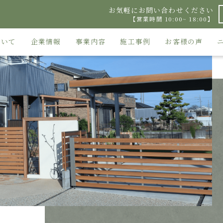
お気軽にお問い合わせください
【営業時間 10:00~ 18:00】
ついて
企業情報
事業内容
施工事例
お客様の声