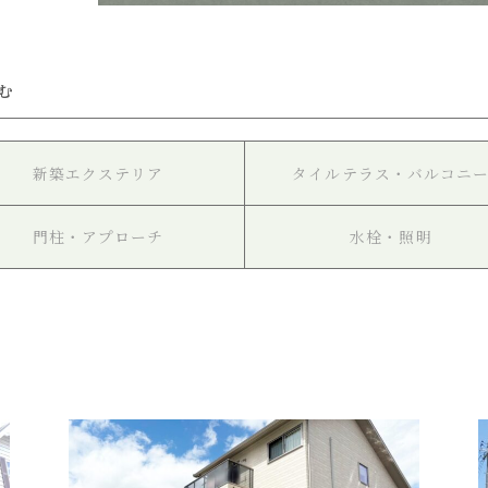
む
新築エクステリア
タイルテラス・バルコニ
門柱・アプローチ
水栓・照明