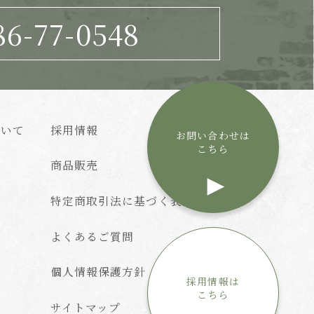
86-77-0548
ついて
採用情報
お問い合わせは
こちら
商品販売
特定商取引法に基づく表記
よくあるご質問
個人情報保護方針
採用情報は
こちら
サイトマップ