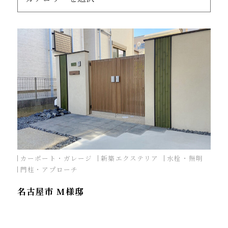
カーポート・ガレージ
新築エクステリア
水栓・照明
門柱・アプローチ
名古屋市 M様邸