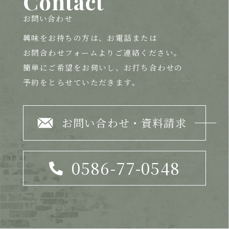
Contact
お問い合わせ
興味をお持ちの方は、
お電話または
お問合わせフォームよりご連絡ください。
簡単にご希望をお伺いし、お打ち合わせの
予約をとらせていただきます。
お問い合わせ・資料請求
0586-77-0548