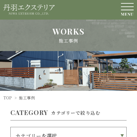
WORKS
施工事例
TOP
>
施工事例
CATEGORY
カテゴリーで絞り込む