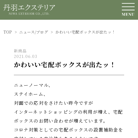
NEWS / BLOG
ニュース/ブログ
TOP
>
ニュース/ブログ
>
かわいい宅配ボックスが出たッ！
新商品
2021.06.03
かわいい宅配ボックスが出たッ！
ニューノーマル、
ステイホーム、
対面での応対をさけたい昨今ですが
インターネットショッピングの利用が増え、宅配
ボックスのお問い合わせが増えています。
コロナ対策としての宅配ボックスの設置補助金を