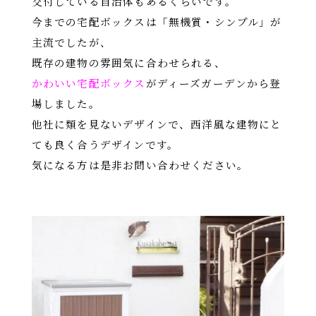
交付している自治体もあるくらいです。
今までの宅配ボックスは「無機質・シンプル」が
主流でしたが、
既存の建物の雰囲気に合わせられる、
かわいい宅配ボックス
がディーズガーデンから登
場しました。
他社に類を見ないデザインで、西洋風な建物にと
ても良く合うデザインです。
気になる方は是非お問い合わせください。