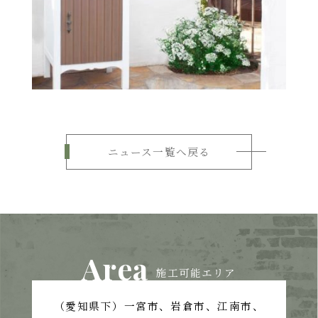
ニュース一覧へ戻る
Area
施工可能エリア
（愛知県下）一宮市、岩倉市、江南市、