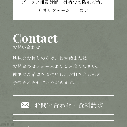
ブロック耐震診断、外構での防犯対策、
介護リフォーム、 など
Contact
お問い合わせ
興味をお持ちの方は、
お電話または
お問合わせフォームよりご連絡ください。
簡単にご希望をお伺いし、お打ち合わせの
予約をとらせていただきます。
お問い合わせ・資料請求