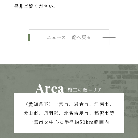
是非ご覧ください。
ニュース一覧へ戻る
Area
施工可能エリア
（愛知県下）一宮市、岩倉市、江南市、
犬山市、丹羽郡、北名古屋市、稲沢市等
一宮市を中心に半径約50km範囲内