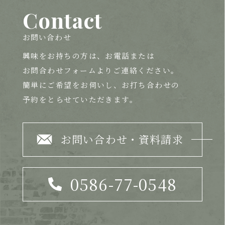
Contact
お問い合わせ
興味をお持ちの方は、
お電話または
お問合わせフォームよりご連絡ください。
簡単にご希望をお伺いし、お打ち合わせの
予約をとらせていただきます。
お問い合わせ・資料請求
0586-77-0548