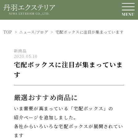
NEWS / BLOG
ニュース/ブログ
TOP
>
ニュース/ブログ
>
宅配ボックスに注目が集まっています
新商品
2020.05.10
宅配ボックスに注目が集まっていま
す
厳選おすすめ商品
に
いま需要が高まっている「宅配ボックス」の
紹介ページを追加しました。
各社からいろいろな宅配ボックスが展開されてい
ます