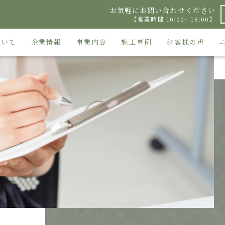
お気軽にお問い合わせください
【営業時間 10:00~ 18:00】
ついて
企業情報
事業内容
施工事例
お客様の声