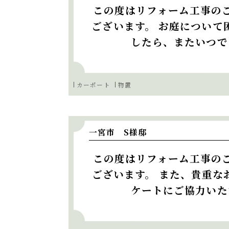
この度はリフォーム工事の
ございます。 お庭について
したら、またいつで
カーポート
物置
一宮市 S様邸
この度はリフォーム工事の
ございます。 また、貴重な
ケートにご協力いた