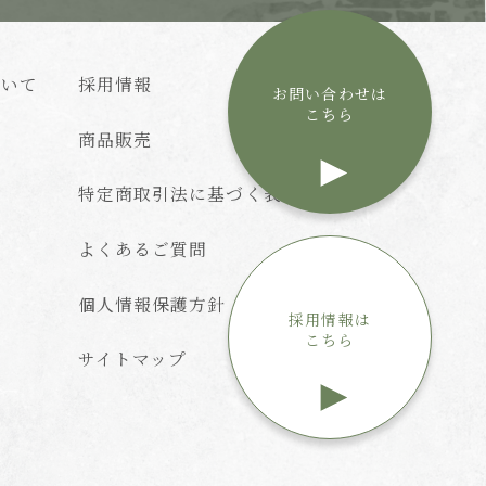
ついて
採用情報
お問い合わせは
こちら
商品販売
特定商取引法に基づく表記
よくあるご質問
個人情報保護方針
採用情報は
こちら
サイトマップ