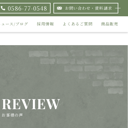
0586-77-0548
お問い合わせ・資料請求
ニュース/ブログ
採用情報
よくあるご質問
商品販売
REVIEW
お客様の声