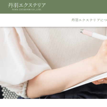
丹羽エクステリアに