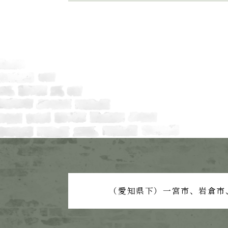
（愛知県下）一宮市、岩倉市