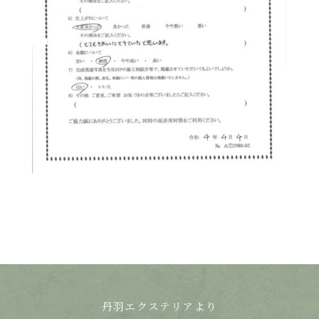
丹羽エクステリアより