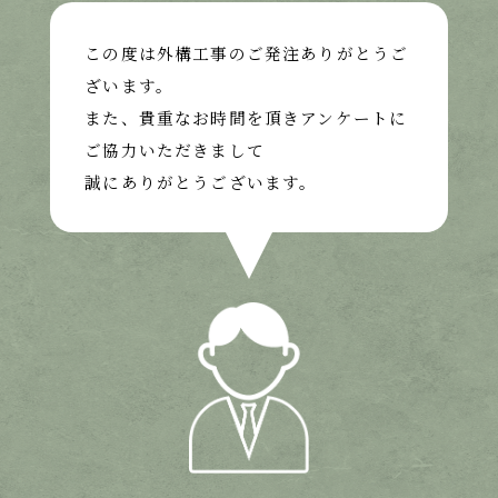
この度は外構工事のご発注ありがとうご
ざいます。
また、貴重なお時間を頂きアンケートに
ご協力いただきまして
誠にありがとうございます。