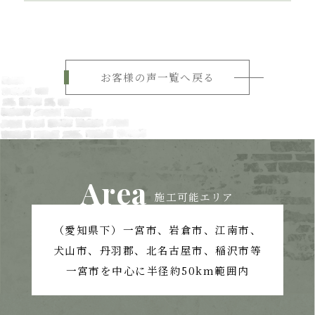
お客様の声一覧へ戻る
Area
施工可能エリア
（愛知県下）一宮市、岩倉市、江南市、
犬山市、丹羽郡、北名古屋市、稲沢市等
一宮市を中心に半径約50km範囲内