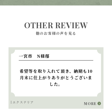
OTHER REVIEW
他のお客様の声を見る
一宮市 N様邸
希望等を取り入れて頂き、納期も10
月末に仕上がりありがとうございま
した。
エクステリア
MORE