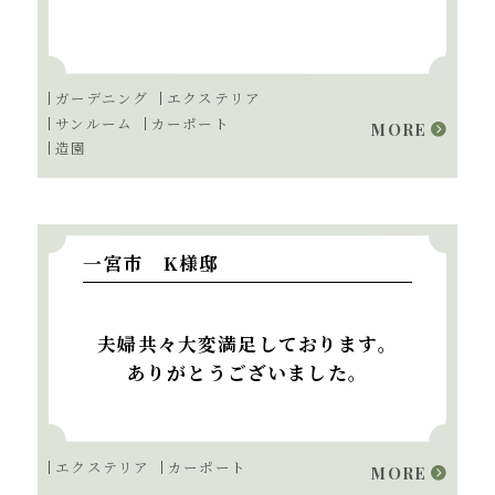
ガーデニング
エクステリア
サンルーム
カーポート
MORE
造園
一宮市 K様邸
夫婦共々大変満足しております。
ありがとうございました。
エクステリア
カーポート
MORE