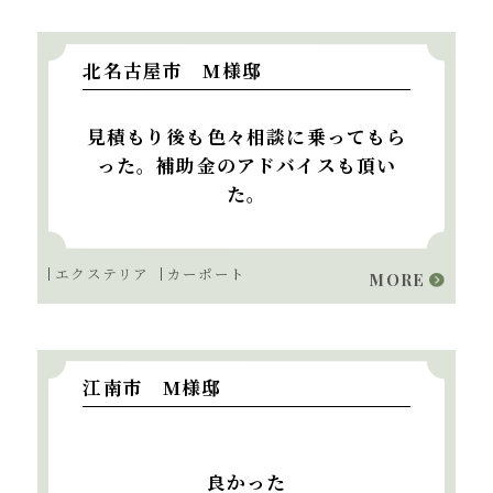
北名古屋市 M様邸
見積もり後も色々相談に乗ってもら
った。補助金のアドバイスも頂い
た。
エクステリア
カーポート
MORE
江南市 M様邸
良かった