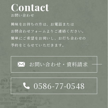
Contact
お問い合わせ
興味をお持ちの方は、
お電話または
お問合わせフォームよりご連絡ください。
簡単にご希望をお伺いし、お打ち合わせの
予約をとらせていただきます。
お問い合わせ・資料請求
0586-77-0548