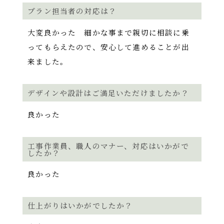
プラン担当者の対応は？
大変良かった 細かな事まで親切に相談に乗
ってもらえたので、安心して進めることが出
来ました。
デザインや設計はご満足いただけましたか？
良かった
工事作業員、職人のマナー、対応はいかがで
したか？
良かった
仕上がりはいかがでしたか？