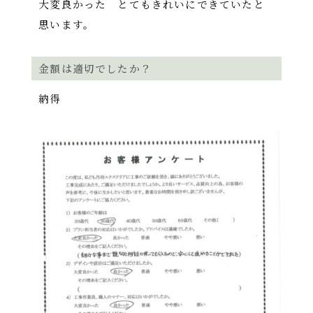
大変良かった とてもきれいにできていたと
思います。
金額は適切でしたか？
納得