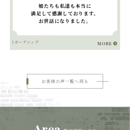
娘たちも私達も本当に
満足して感謝しております。
お世話になりました。
ガーデニング
MORE
お客様の声一覧へ戻る
Area