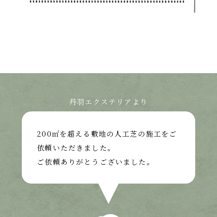
丹羽エクステリアより
200㎡を超える敷地の人工芝の施工をご
依頼いただきました。
ご依頼ありがとうございました。