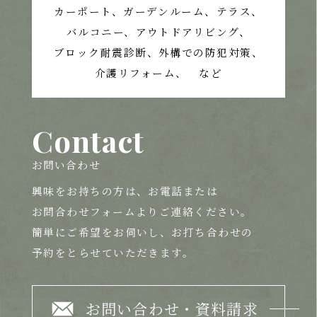
カーポート、ガーデンルーム、テラス、
バルコニー、アウトドアリビング、
ブロック耐震診断、外構での防犯対策、
介護リフォーム、 など
Contact
お問い合わせ
興味をお持ちの方は、
お電話または
お問合わせフォームよりご連絡ください。
簡単にご希望をお伺いし、お打ち合わせの
予約をとらせていただきます。
お問い合わせ・資料請求