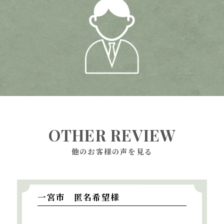
OTHER REVIEW
他のお客様の声を見る
一宮市 匿名希望様