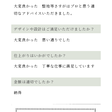
大変良かった 整地等さすがはプロと思う適
切なアドバイスいただきました。
デザインや設計はご満足いただけましたか？
大変良かった 思い通りでした
仕上がりはいかがでしたか？
大変良かった 丁寧な仕事に満足しています
金額は適切でしたか？
納得