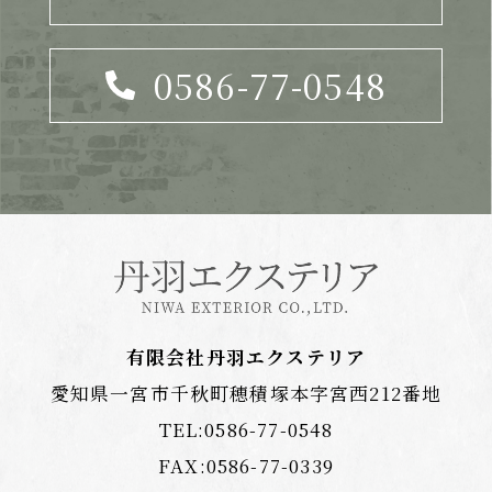
0586-77-0548
有限会社丹羽エクステリア
愛知県一宮市千秋町穂積塚本字宮西212番地
TEL:
0586-77-0548
FAX:0586-77-0339