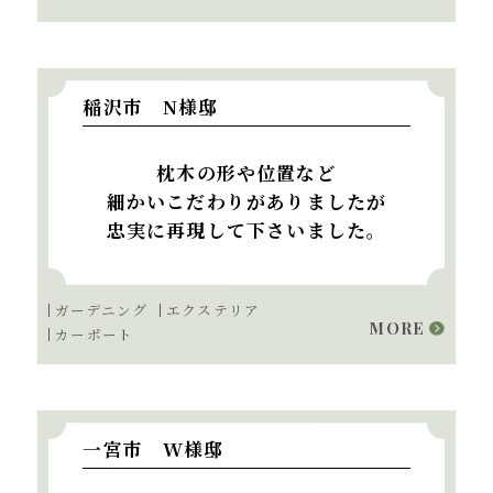
稲沢市 N様邸
枕木の形や位置など
細かいこだわりがありましたが
忠実に再現して下さいました。
ガーデニング
エクステリア
MORE
カーポート
一宮市 W様邸