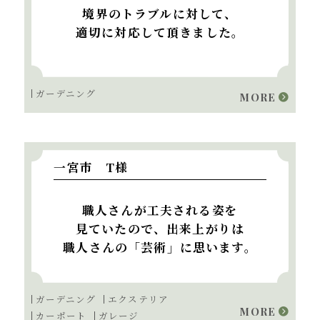
境界のトラブルに対して、
適切に対応して頂きました。
ガーデニング
MORE
一宮市 T様
職人さんが工夫される姿を
見ていたので、出来上がりは
職人さんの「芸術」に思います。
ガーデニング
エクステリア
MORE
カーポート
ガレージ