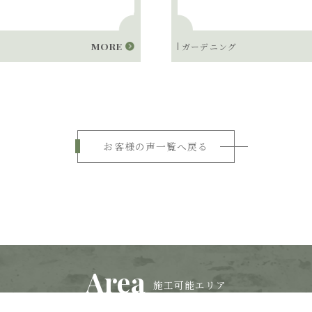
MORE
ガーデニング
お客様の声一覧へ戻る
Area
施工可能エリア