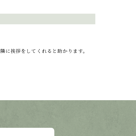
近隣に挨拶をしてくれると助かります。