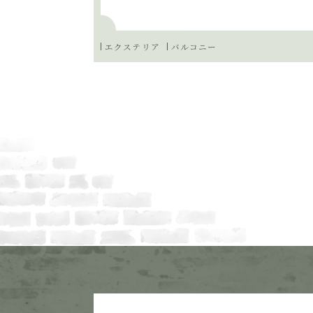
エクステリア
バルコニー