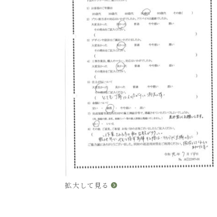
拡大して見る