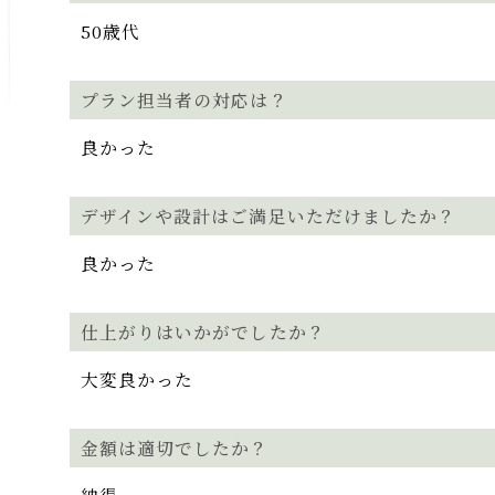
50歳代
プラン担当者の対応は？
良かった
デザインや設計はご満足いただけましたか？
良かった
仕上がりはいかがでしたか？
大変良かった
金額は適切でしたか？