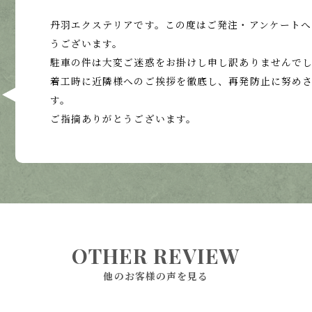
丹羽エクステリアです。この度はご発注・アンケートへ
うございます。
駐車の件は大変ご迷惑をお掛けし申し訳ありませんで
着工時に近隣様へのご挨拶を徹底し、再発防止に努め
す。
ご指摘ありがとうございます。
OTHER REVIEW
他のお客様の声を見る