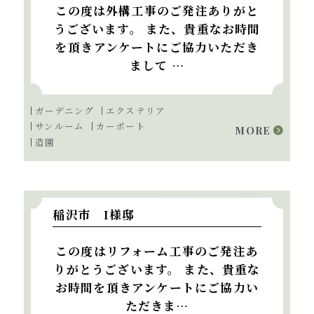
この度は外構工事のご発注ありがと
うございます。 また、貴重なお時間
を頂きアンケートにご協力いただき
まして …
ガーデニング
エクステリア
サンルーム
カーポート
MORE
造園
稲沢市 I様邸
この度はリフォーム工事のご発注あ
りがとうございます。 また、貴重な
お時間を頂きアンケートにご協力い
ただきま…