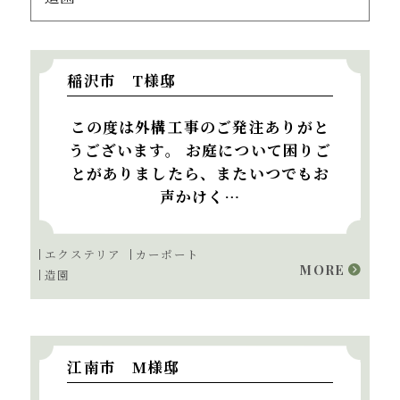
稲沢市 T様邸
この度は外構工事のご発注ありがと
うございます。 お庭について困りご
とがありましたら、またいつでもお
声かけく…
エクステリア
カーポート
MORE
造園
江南市 M様邸