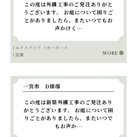
この度は外構工事のご発注ありがと
うございます。 お庭について困りご
とがありましたら、またいつでもお
声かけく…
エクステリア
カーポート
MORE
造園
一宮市 D様邸
この度は新築外構工事のご発注あり
がとうございます。 お庭について困
りごとがありましたら、またいつで
もお声か…