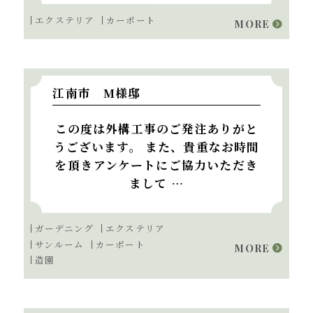
エクステリア
カーポート
MORE
江南市 M様邸
この度は外構工事のご発注ありがと
うございます。 また、貴重なお時間
を頂きアンケートにご協力いただき
まして …
ガーデニング
エクステリア
サンルーム
カーポート
MORE
造園