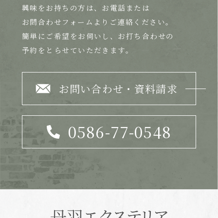
興味をお持ちの方は、
お電話または
お問合わせフォームよりご連絡ください。
簡単にご希望をお伺いし、お打ち合わせの
予約をとらせていただきます。
お問い合わせ・資料請求
0586-77-0548