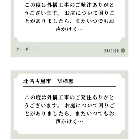
この度は外構工事のご発注ありがと
うございます。 お庭について困りご
とがありましたら、またいつでもお
声かけく…
カーポート
MORE
北名古屋市 M様邸
この度は外構工事のご発注ありがと
うございます。 お庭について困りご
とがありましたら、またいつでもお
声かけく…