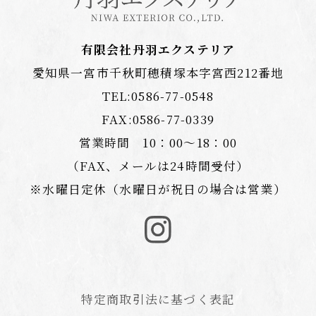
有限会社丹羽エクステリア
愛知県一宮市千秋町穂積塚本字宮西212番地
TEL:
0586-77-0548
FAX:0586-77-0339
営業時間 10：00〜18：00
（FAX、メールは24時間受付）
※水曜日定休（水曜日が祝日の場合は営業）
特定商取引法に基づく表記