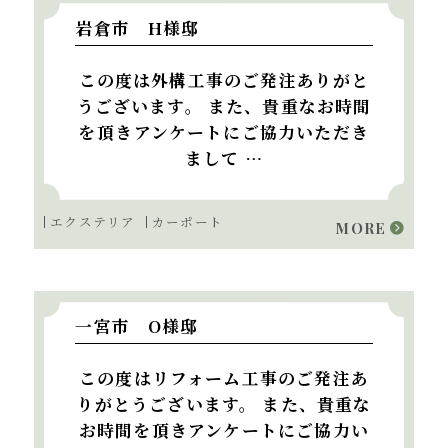
岩倉市 H様邸
この度は外構工事のご発注ありがと
うございます。 また、貴重なお時間
を頂きアンケートにご協力いただき
まして …
エクステリア
カーポート
MORE
一宮市 O様邸
この度はリフォーム工事のご発注あ
りがとうございます。 また、貴重な
お時間を頂きアンケートにご協力い