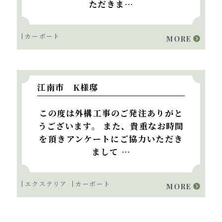
ただきま…
カーポート
MORE
江南市 K様邸
この度は外構工事のご発注ありがと
うございます。 また、貴重なお時間
を頂きアンケートにご協力いただき
まして …
エクステリア
カーポート
MORE