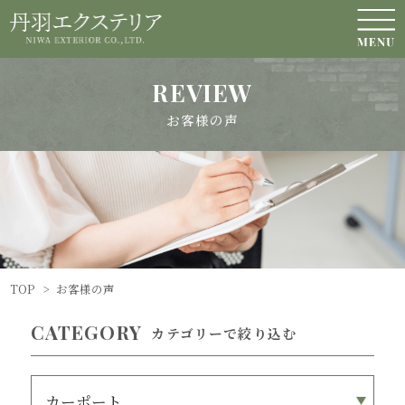
REVIEW
お客様の声
TOP
>
お客様の声
CATEGORY
カテゴリーで絞り込む