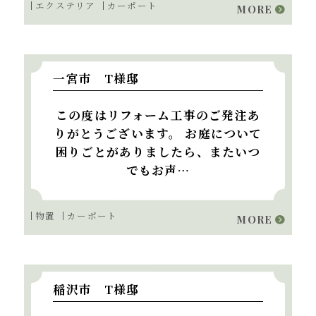
エクステリア
カーポート
MORE
一宮市 T様邸
この度はリフォーム工事のご発注あ
りがとうございます。 お庭について
困りごとがありましたら、またいつ
でもお声…
物置
カーポート
MORE
稲沢市 T様邸