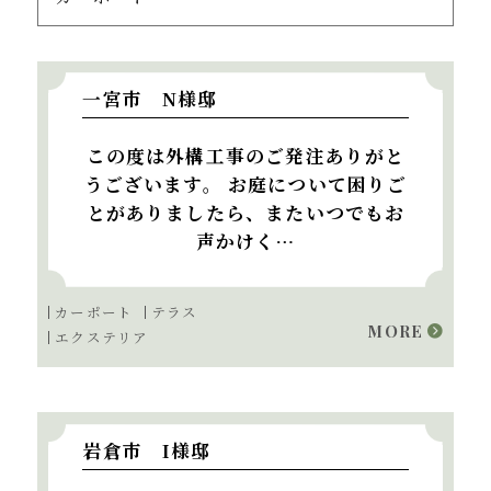
一宮市 N様邸
この度は外構工事のご発注ありがと
うございます。 お庭について困りご
とがありましたら、またいつでもお
声かけく…
カーポート
テラス
MORE
エクステリア
岩倉市 I様邸