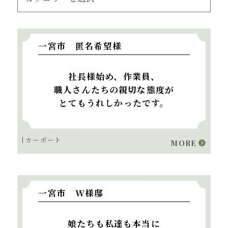
一宮市 匿名希望様
社長様始め、作業員、
職人さんたちの親切な態度が
とてもうれしかったです。
カーポート
MORE
一宮市 W様邸
娘たちも私達も本当に