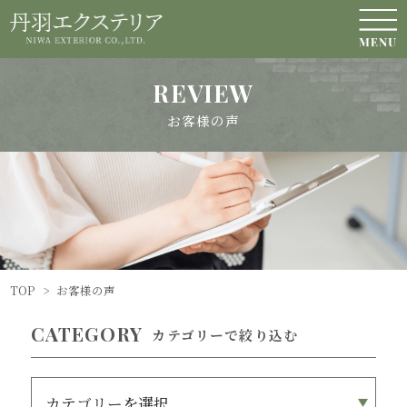
REVIEW
お客様の声
TOP
>
お客様の声
CATEGORY
カテゴリーで絞り込む