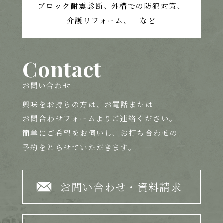
ブロック耐震診断、外構での防犯対策、
介護リフォーム、 など
Contact
お問い合わせ
興味をお持ちの方は、
お電話または
お問合わせフォームよりご連絡ください。
簡単にご希望をお伺いし、お打ち合わせの
予約をとらせていただきます。
お問い合わせ・資料請求