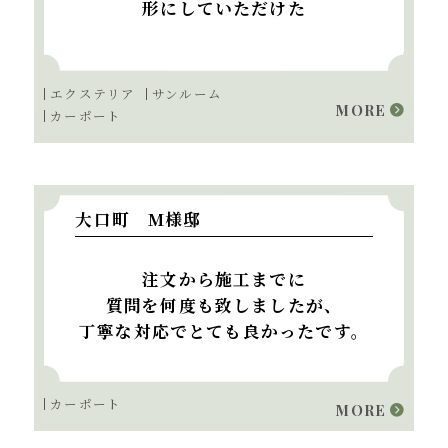
形にしていただけた
エクステリア
サンルーム
MORE
カーポート
大口町 M様邸
注文から施工までに
質問を何度も致しましたが、
丁寧な対応でとても良かったです。
カーポート
MORE