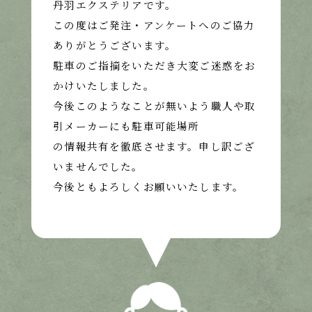
丹羽エクステリアです。
この度はご発注・アンケートへのご協力
ありがとうございます。
駐車のご指摘をいただき大変ご迷惑をお
かけいたしました。
今後このようなことが無いよう職人や取
引メーカーにも駐車可能場所
の情報共有を徹底させます。申し訳ござ
いませんでした。
今後ともよろしくお願いいたします。