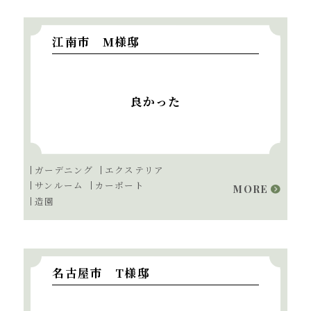
江南市 M様邸
良かった
ガーデニング
エクステリア
サンルーム
カーポート
MORE
造園
名古屋市 T様邸