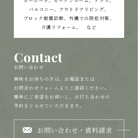
カーポート、ガーデンルーム、テラス、
バルコニー、アウトドアリビング、
ブロック耐震診断、外構での防犯対策、
介護リフォーム、 など
Contact
お問い合わせ
興味をお持ちの方は、
お電話または
お問合わせフォームよりご連絡ください。
簡単にご希望をお伺いし、お打ち合わせの
予約をとらせていただきます。
お問い合わせ・資料請求