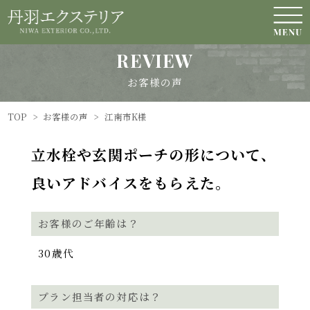
REVIEW
お客様の声
TOP
>
お客様の声
>
江南市K様
立水栓や玄関ポーチの形について、
良いアドバイスをもらえた。
お客様のご年齢は？
30歳代
プラン担当者の対応は？