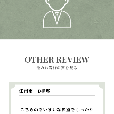
OTHER REVIEW
他のお客様の声を見る
江南市 D様邸
こちらのあいまいな要望をしっかり