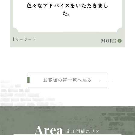
色々なアドバイスをいただきまし
た。
カーポート
MORE
お客様の声一覧へ戻る
Area
施工可能エリア