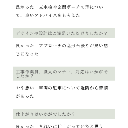
良かった 立水栓や玄関ポーチの形につい
て、良いアドバイスをもらえた
デザインや設計はご満足いただけましたか？
良かった アプローチの乱形石張りが良い感
じになった
工事作業員、職人のマナー、対応はいかがで
したか？
やや悪い 車両の駐車について近隣から苦情
があった
仕上がりはいかがでしたか？
良かった きれいに仕上がっていたと思う