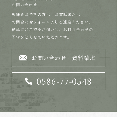
お問い合わせ
興味をお持ちの方は、
お電話または
お問合わせフォームよりご連絡ください。
簡単にご希望をお伺いし、お打ち合わせの
予約をとらせていただきます。
お問い合わせ・資料請求
0586-77-0548