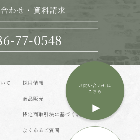
い合わせ・資料請求
86-77-0548
ついて
採用情報
お問い合わせは
こちら
商品販売
特定商取引法に基づく表記
よくあるご質問