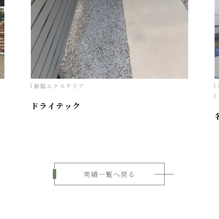
新築エクステリア
ドライテック
実績一覧へ戻る