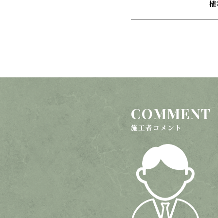
COMMENT
施工者コメント