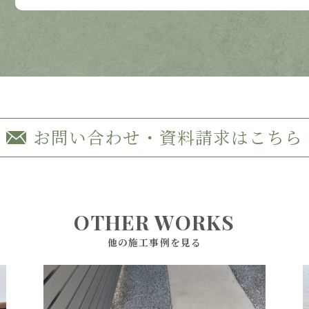
お問い合わせ・資料請求はこちら
OTHER WORKS
他の施工事例を見る