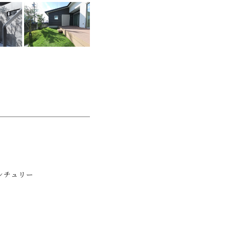
ンチュリー