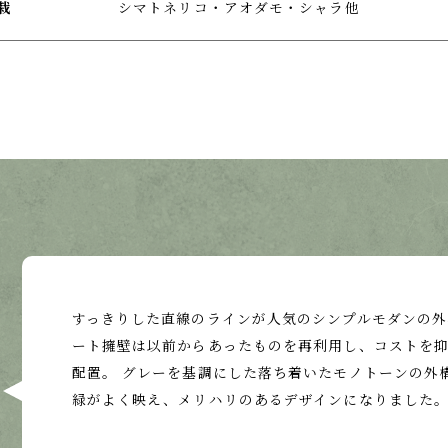
植栽
シマトネリコ・アオダモ・シャラ他
すっきりした直線のラインが人気のシンプルモダンの外
ート擁壁は以前からあったものを再利用し、コストを
配置。 グレーを基調にした落ち着いたモノトーンの外
緑がよく映え、メリハリのあるデザインになりました