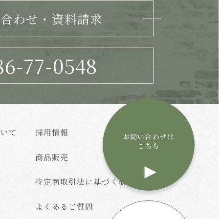
い合わせ・資料請求
86-77-0548
ついて
採用情報
お問い合わせは
こちら
商品販売
特定商取引法に基づく表記
よくあるご質問