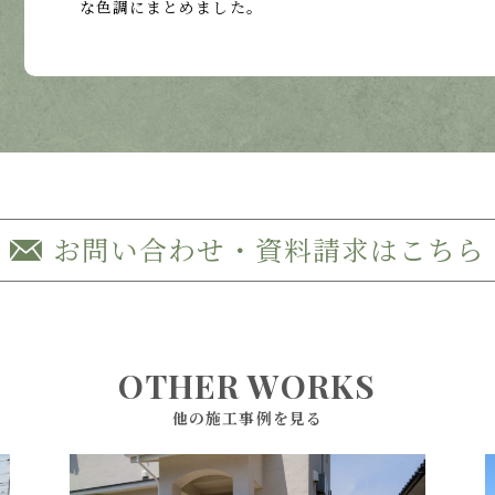
な色調にまとめました。
お問い合わせ・資料請求はこちら
OTHER WORKS
他の施工事例を見る