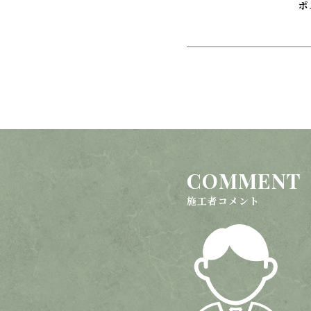
COMMENT
施工者コメント